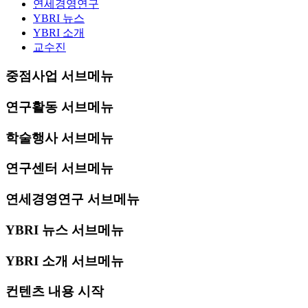
연세경영연구
YBRI 뉴스
YBRI 소개
교수진
중점사업 서브메뉴
연구활동 서브메뉴
학술행사 서브메뉴
연구센터 서브메뉴
연세경영연구 서브메뉴
YBRI 뉴스 서브메뉴
YBRI 소개 서브메뉴
컨텐츠 내용 시작