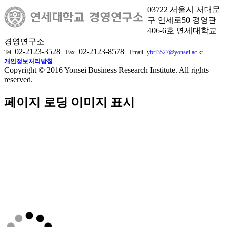
03722 서울시 서대문
구 연세로50 경영관
406-6호 연세대학교
경영연구소
02-2123-3528 |
02-2123-8578 |
Tel.
Fax.
Email.
ybri3527@yonsei.ac.kr
개인정보처리방침
Copyright © 2016 Yonsei Business Research Institute. All rights
reserved.
페이지 로딩 이미지 표시