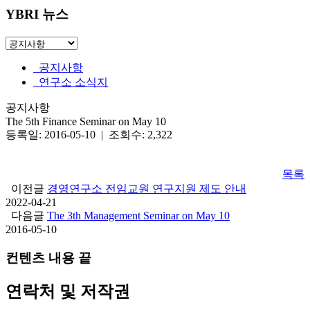
YBRI 뉴스
공지사항
연구소 소식지
공지사항
The 5th Finance Seminar on May 10
등록일: 2016-05-10 | 조회수: 2,322
목록
이전글
경영연구소 전임교원 연구지원 제도 안내
2022-04-21
다음글
The 3th Management Seminar on May 10
2016-05-10
컨텐츠 내용 끝
연락처 및 저작권