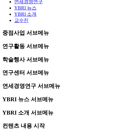
연세경영연구
YBRI 뉴스
YBRI 소개
교수진
중점사업 서브메뉴
연구활동 서브메뉴
학술행사 서브메뉴
연구센터 서브메뉴
연세경영연구 서브메뉴
YBRI 뉴스 서브메뉴
YBRI 소개 서브메뉴
컨텐츠 내용 시작