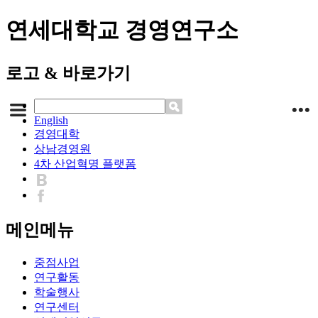
연세대학교 경영연구소
로고 & 바로가기
English
경영대학
상남경영원
4차 산업혁명 플랫폼
메인메뉴
중점사업
연구활동
학술행사
연구센터