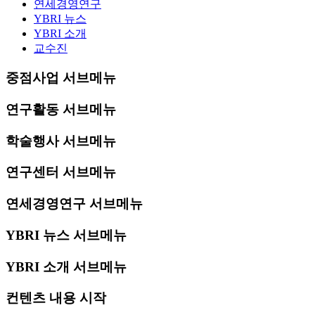
연세경영연구
YBRI 뉴스
YBRI 소개
교수진
중점사업 서브메뉴
연구활동 서브메뉴
학술행사 서브메뉴
연구센터 서브메뉴
연세경영연구 서브메뉴
YBRI 뉴스 서브메뉴
YBRI 소개 서브메뉴
컨텐츠 내용 시작