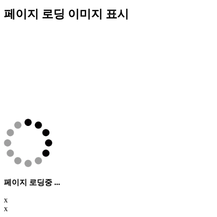
페이지 로딩 이미지 표시
페이지 로딩중 ...
x
x