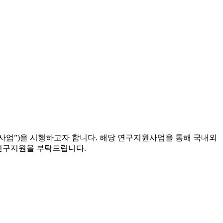
업”)을 시행하고자 합니다. 해당 연구지원사업을 통해 국내외
연구지원을 부탁드립니다.