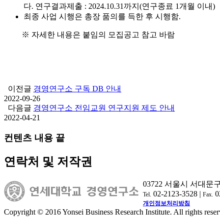
다. 연구결과제출 : 2024.10.31까지(연구종료 1개월 이내)
최종 사업 시행은 총장 품의를 득한 후 시행함.
※ 자세한 내용은 붙임의 모집공고 참고 바람
이전글
경영연구소 구독 DB 안내
2022-09-26
다음글
경영연구소 전임교원 연구지원 제도 안내
2022-04-21
컨텐츠 내용 끝
연락처 및 저작권
03722 서울시 서대문
02-2123-3528 |
0
Tel.
Fax.
개인정보처리방침
Copyright © 2016 Yonsei Business Research Institute. All rights reser