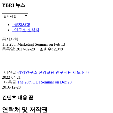
YBRI 뉴스
공지사항
연구소 소식지
공지사항
The 25th Marketing Seminar on Feb 13
등록일: 2017-02-28 | 조회수: 2,048
이전글
경영연구소 전임교원 연구지원 제도 안내
2022-04-21
다음글
The 26th ODI Seminar on Dec 20
2016-12-28
컨텐츠 내용 끝
연락처 및 저작권