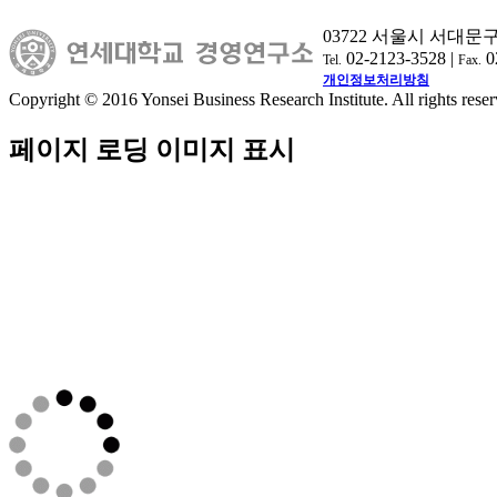
03722 서울시 서대문
02-2123-3528 |
0
Tel.
Fax.
개인정보처리방침
Copyright © 2016 Yonsei Business Research Institute. All rights reser
페이지 로딩 이미지 표시