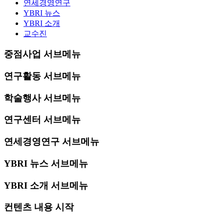
연세경영연구
YBRI 뉴스
YBRI 소개
교수진
중점사업 서브메뉴
연구활동 서브메뉴
학술행사 서브메뉴
연구센터 서브메뉴
연세경영연구 서브메뉴
YBRI 뉴스 서브메뉴
YBRI 소개 서브메뉴
컨텐츠 내용 시작