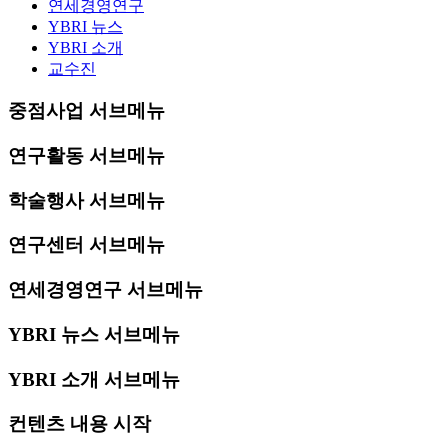
연세경영연구
YBRI 뉴스
YBRI 소개
교수진
중점사업 서브메뉴
연구활동 서브메뉴
학술행사 서브메뉴
연구센터 서브메뉴
연세경영연구 서브메뉴
YBRI 뉴스 서브메뉴
YBRI 소개 서브메뉴
컨텐츠 내용 시작