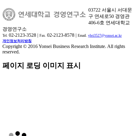
03722 서울시 서대문
구 연세로50 경영관
406-6호 연세대학교
경영연구소
02-2123-3528 |
02-2123-8578 |
Tel.
Fax.
Email.
ybri3527@yonsei.ac.kr
개인정보처리방침
Copyright © 2016 Yonsei Business Research Institute. All rights
reserved.
페이지 로딩 이미지 표시