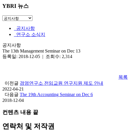
YBRI 뉴스
공지사항
연구소 소식지
공지사항
The 13th Management Seminar on Dec 13
등록일: 2018-12-05 | 조회수: 2,314
목록
이전글
경영연구소 전임교원 연구지원 제도 안내
2022-04-21
다음글
The 19th Accounting Seminar on Dec 6
2018-12-04
컨텐츠 내용 끝
연락처 및 저작권