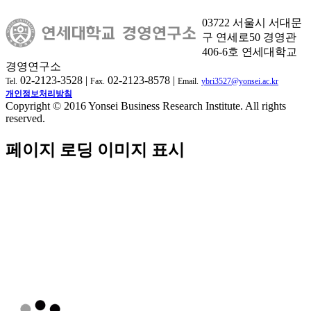
03722 서울시 서대문
구 연세로50 경영관
406-6호 연세대학교
경영연구소
02-2123-3528 |
02-2123-8578 |
Tel.
Fax.
Email.
ybri3527@yonsei.ac.kr
개인정보처리방침
Copyright © 2016 Yonsei Business Research Institute. All rights
reserved.
페이지 로딩 이미지 표시