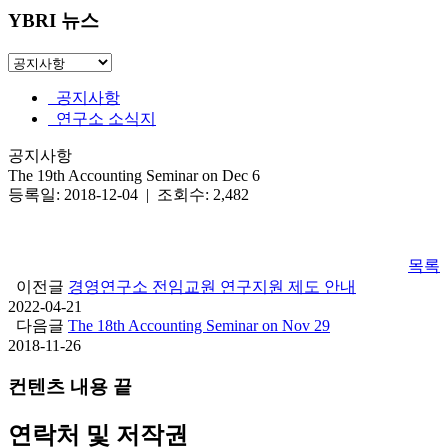
YBRI 뉴스
공지사항
연구소 소식지
공지사항
The 19th Accounting Seminar on Dec 6
등록일: 2018-12-04 | 조회수: 2,482
목록
이전글
경영연구소 전임교원 연구지원 제도 안내
2022-04-21
다음글
The 18th Accounting Seminar on Nov 29
2018-11-26
컨텐츠 내용 끝
연락처 및 저작권