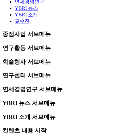
연세경영연구
YBRI 뉴스
YBRI 소개
교수진
중점사업 서브메뉴
연구활동 서브메뉴
학술행사 서브메뉴
연구센터 서브메뉴
연세경영연구 서브메뉴
YBRI 뉴스 서브메뉴
YBRI 소개 서브메뉴
컨텐츠 내용 시작