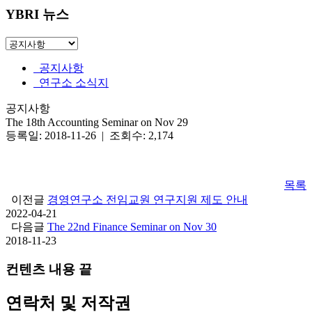
YBRI 뉴스
공지사항
연구소 소식지
공지사항
The 18th Accounting Seminar on Nov 29
등록일: 2018-11-26 | 조회수: 2,174
목록
이전글
경영연구소 전임교원 연구지원 제도 안내
2022-04-21
다음글
The 22nd Finance Seminar on Nov 30
2018-11-23
컨텐츠 내용 끝
연락처 및 저작권