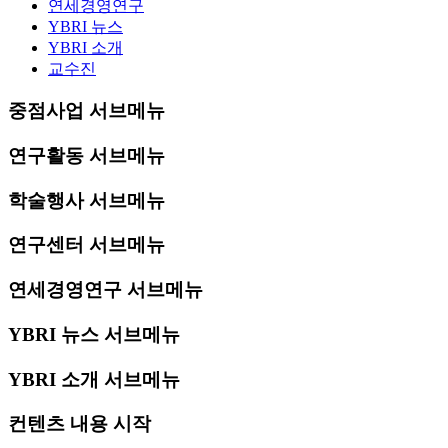
연세경영연구
YBRI 뉴스
YBRI 소개
교수진
중점사업 서브메뉴
연구활동 서브메뉴
학술행사 서브메뉴
연구센터 서브메뉴
연세경영연구 서브메뉴
YBRI 뉴스 서브메뉴
YBRI 소개 서브메뉴
컨텐츠 내용 시작