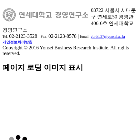
03722 서울시 서대문
구 연세로50 경영관
406-6호 연세대학교
경영연구소
02-2123-3528 |
02-2123-8578 |
Tel.
Fax.
Email.
ybri3527@yonsei.ac.kr
개인정보처리방침
Copyright © 2016 Yonsei Business Research Institute. All rights
reserved.
페이지 로딩 이미지 표시