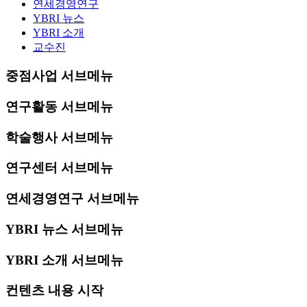
연세경영연구
YBRI 뉴스
YBRI 소개
교수진
중점사업 서브메뉴
연구활동 서브메뉴
학술행사 서브메뉴
연구센터 서브메뉴
연세경영연구 서브메뉴
YBRI 뉴스 서브메뉴
YBRI 소개 서브메뉴
컨텐츠 내용 시작