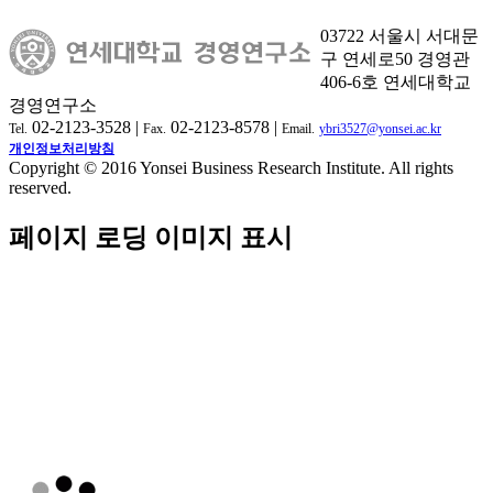
03722 서울시 서대문
구 연세로50 경영관
406-6호 연세대학교
경영연구소
02-2123-3528 |
02-2123-8578 |
Tel.
Fax.
Email.
ybri3527@yonsei.ac.kr
개인정보처리방침
Copyright © 2016 Yonsei Business Research Institute. All rights
reserved.
페이지 로딩 이미지 표시