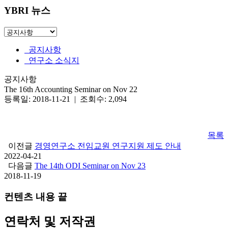
YBRI 뉴스
공지사항
연구소 소식지
공지사항
The 16th Accounting Seminar on Nov 22
등록일: 2018-11-21 | 조회수: 2,094
목록
이전글
경영연구소 전임교원 연구지원 제도 안내
2022-04-21
다음글
The 14th ODI Seminar on Nov 23
2018-11-19
컨텐츠 내용 끝
연락처 및 저작권