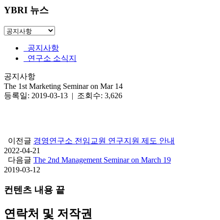
YBRI 뉴스
공지사항
연구소 소식지
공지사항
The 1st Marketing Seminar on Mar 14
등록일: 2019-03-13 | 조회수: 3,626
이전글
경영연구소 전임교원 연구지원 제도 안내
2022-04-21
다음글
The 2nd Management Seminar on March 19
2019-03-12
컨텐츠 내용 끝
연락처 및 저작권