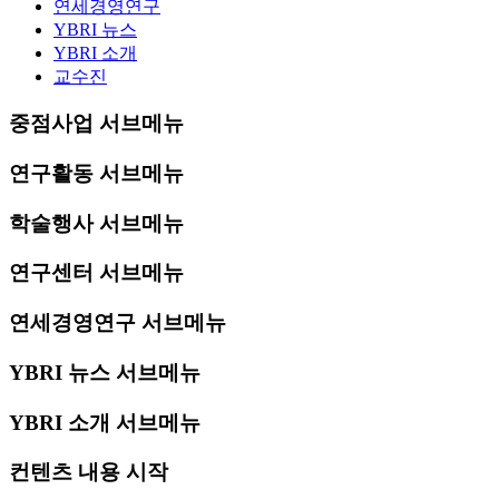
연세경영연구
YBRI 뉴스
YBRI 소개
교수진
중점사업 서브메뉴
연구활동 서브메뉴
학술행사 서브메뉴
연구센터 서브메뉴
연세경영연구 서브메뉴
YBRI 뉴스 서브메뉴
YBRI 소개 서브메뉴
컨텐츠 내용 시작