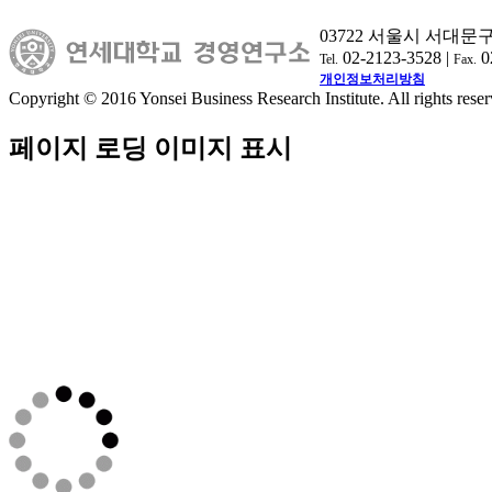
03722 서울시 서대문
02-2123-3528 |
0
Tel.
Fax.
개인정보처리방침
Copyright © 2016 Yonsei Business Research Institute. All rights reser
페이지 로딩 이미지 표시