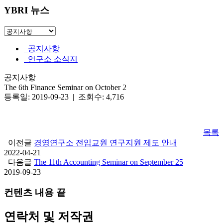
YBRI 뉴스
공지사항
연구소 소식지
공지사항
The 6th Finance Seminar on October 2
등록일: 2019-09-23 | 조회수: 4,716
목록
이전글
경영연구소 전임교원 연구지원 제도 안내
2022-04-21
다음글
The 11th Accounting Seminar on September 25
2019-09-23
컨텐츠 내용 끝
연락처 및 저작권