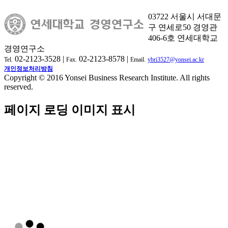
03722 서울시 서대문
구 연세로50 경영관
406-6호 연세대학교
경영연구소
02-2123-3528 |
02-2123-8578 |
Tel.
Fax.
Email.
ybri3527@yonsei.ac.kr
개인정보처리방침
Copyright © 2016 Yonsei Business Research Institute. All rights
reserved.
페이지 로딩 이미지 표시