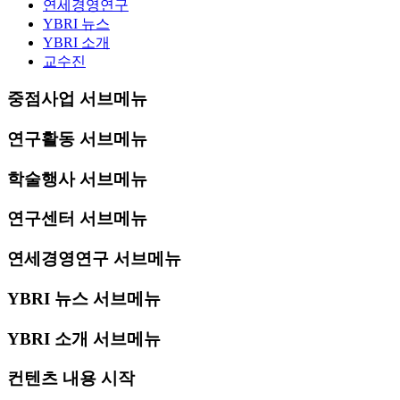
연세경영연구
YBRI 뉴스
YBRI 소개
교수진
중점사업 서브메뉴
연구활동 서브메뉴
학술행사 서브메뉴
연구센터 서브메뉴
연세경영연구 서브메뉴
YBRI 뉴스 서브메뉴
YBRI 소개 서브메뉴
컨텐츠 내용 시작