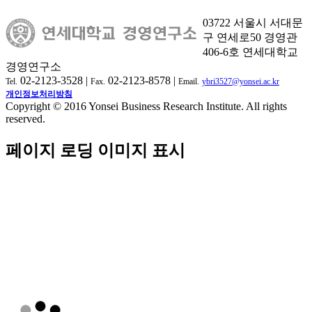
03722 서울시 서대문
구 연세로50 경영관
406-6호 연세대학교
경영연구소
02-2123-3528 |
02-2123-8578 |
Tel.
Fax.
Email.
ybri3527@yonsei.ac.kr
개인정보처리방침
Copyright © 2016 Yonsei Business Research Institute. All rights
reserved.
페이지 로딩 이미지 표시