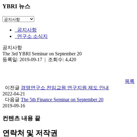
YBRI 뉴스
공지사항
연구소 소식지
공지사항
The 3rd YBRI Seminar on September 20
등록일: 2019-09-17 | 조회수: 4,420
목록
이전글
경영연구소 전임교원 연구지원 제도 안내
2022-04-21
다음글
The 5th Finance Seminar on September 20
2019-09-16
컨텐츠 내용 끝
연락처 및 저작권