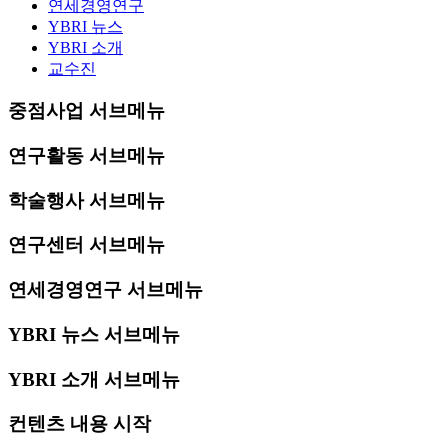
연세경영연구
YBRI 뉴스
YBRI 소개
교수진
중점사업 서브메뉴
연구활동 서브메뉴
학술행사 서브메뉴
연구센터 서브메뉴
연세경영연구 서브메뉴
YBRI 뉴스 서브메뉴
YBRI 소개 서브메뉴
컨텐츠 내용 시작