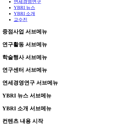
연세경영연구
YBRI 뉴스
YBRI 소개
교수진
중점사업 서브메뉴
연구활동 서브메뉴
학술행사 서브메뉴
연구센터 서브메뉴
연세경영연구 서브메뉴
YBRI 뉴스 서브메뉴
YBRI 소개 서브메뉴
컨텐츠 내용 시작