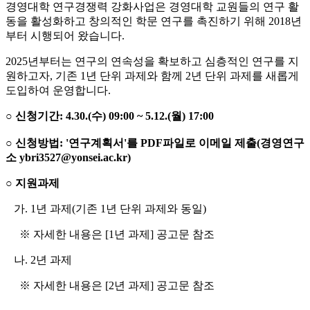
경영대학 연구경쟁력 강화사업은 경영대학 교원들의 연구 활
동을 활성화하고 창의적인 학문 연구를 촉진하기 위해 2018년
부터 시행되어 왔습니다.
2025년부터는 연구의 연속성을 확보하고 심층적인 연구를 지
원하고자, 기존 1년 단위 과제와 함께 2년 단위 과제를 새롭게
도입하여 운영합니다.
○
신청기간
: 4.30.(수
) 09:00 ~ 5.12.(월
) 17:00
○
신청방법
: '연구계획서'를 PDF파일로 이메일 제출(경영연구
소 ybri3527@yonsei.ac.kr)
○
지원과제
가. 1년 과제(기존 1년 단위 과제와 동일)
※ 자세한 내용은 [1년 과제] 공고문 참조
나. 2년 과제
※ 자세한 내용은 [2년 과제] 공고문 참조