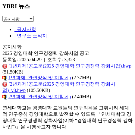
YBRI 뉴스
공지사항
연구소 소식지
공지사항
2025 경영대학 연구경쟁력 강화사업 공고
등록일: 2025-04-29 | 조회수: 3,323
[1년과제]공고문(2025 경영대학 연구경쟁력 강화사업).hwp
(51.50KB)
1년과제_관련양식 및 지침.zip
(2.37MB)
[2년과제]공고문(2025 경영대학 연구경쟁력 강화사
업)_v3.hwp
(105.50KB)
2년과제_관련양식 및 지침.zip
(2.40MB)
연세대학교는 경영대학 교원들의 연구의욕을 고취시켜 세계
적 연구중심 경영대학으로 발전할 수 있도록 「연세대학교 경
영대학 연구경쟁력 강화사업(이하 “경영대학 연구경쟁력 강화
사업”)」을 시행하고자 합니다.