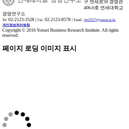
구 연세로50 경영관
406-6호 연세대학교
경영연구소
02-2123-3528 |
02-2123-8578 |
Tel.
Fax.
Email.
ybri3527@yonsei.ac.kr
개인정보처리방침
Copyright © 2016 Yonsei Business Research Institute. All rights
reserved.
페이지 로딩 이미지 표시