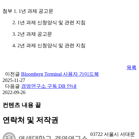
첨부 1. 1년 과제 공고문
2. 1년 과제 신청양식 및 관련 지침
3. 2년 과제 공고문
4. 2년 과제 신청양식 및 관련 지침
목록
이전글
Bloomberg Terminal 사용자 가이드북
2025-11-27
다음글
경영연구소 구독 DB 안내
2022-09-26
컨텐츠 내용 끝
연락처 및 저작권
03722 서울시 서대문