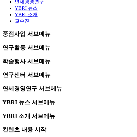
연세경영연구
YBRI 뉴스
YBRI 소개
교수진
중점사업 서브메뉴
연구활동 서브메뉴
학술행사 서브메뉴
연구센터 서브메뉴
연세경영연구 서브메뉴
YBRI 뉴스 서브메뉴
YBRI 소개 서브메뉴
컨텐츠 내용 시작