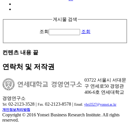
게시물 검색
조회
조회
컨텐츠 내용 끝
연락처 및 저작권
03722 서울시 서대문
구 연세로50 경영관
406-6호 연세대학교
경영연구소
02-2123-3528 |
02-2123-8578 |
Tel.
Fax.
Email.
ybri3527@yonsei.ac.kr
개인정보처리방침
Copyright © 2016 Yonsei Business Research Institute. All rights
reserved.